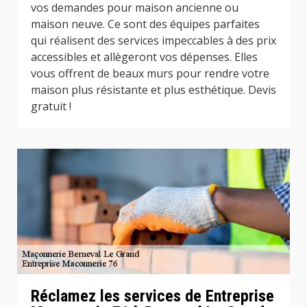
vos demandes pour maison ancienne ou
maison neuve. Ce sont des équipes parfaites
qui réalisent des services impeccables à des prix
accessibles et allègeront vos dépenses. Elles
vous offrent de beaux murs pour rendre votre
maison plus résistante et plus esthétique. Devis
gratuit !
Réclamez les services de Entreprise