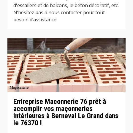
d'escaliers et de balcons, le béton décoratif, etc.
N’hésitez pas à nous contacter pour tout
besoin d’assistance.
Entreprise Maconnerie 76 prêt à
accomplir vos maçonneries
intérieures à Berneval Le Grand dans
le 76370 !