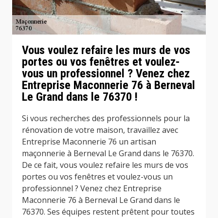
Vous voulez refaire les murs de vos
portes ou vos fenêtres et voulez-
vous un professionnel ? Venez chez
Entreprise Maconnerie 76 à Berneval
Le Grand dans le 76370 !
Si vous recherches des professionnels pour la
rénovation de votre maison, travaillez avec
Entreprise Maconnerie 76 un artisan
maçonnerie à Berneval Le Grand dans le 76370.
De ce fait, vous voulez refaire les murs de vos
portes ou vos fenêtres et voulez-vous un
professionnel ? Venez chez Entreprise
Maconnerie 76 à Berneval Le Grand dans le
76370. Ses équipes restent prêtent pour toutes