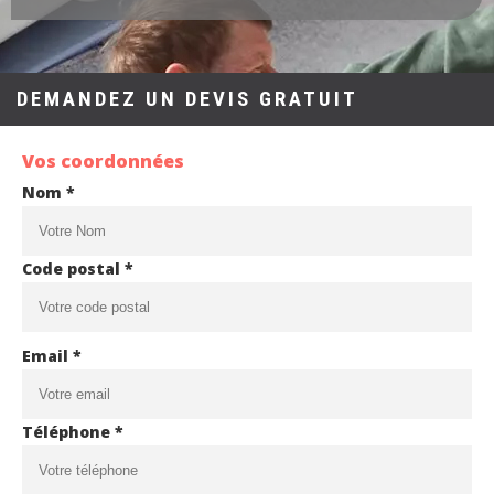
DEMANDEZ UN DEVIS GRATUIT
Vos coordonnées
Nom *
Code postal *
Email *
Téléphone *