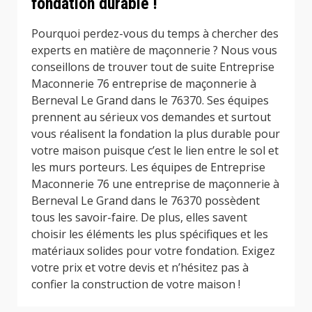
fondation durable !
Pourquoi perdez-vous du temps à chercher des
experts en matière de maçonnerie ? Nous vous
conseillons de trouver tout de suite Entreprise
Maconnerie 76 entreprise de maçonnerie à
Berneval Le Grand dans le 76370. Ses équipes
prennent au sérieux vos demandes et surtout
vous réalisent la fondation la plus durable pour
votre maison puisque c’est le lien entre le sol et
les murs porteurs. Les équipes de Entreprise
Maconnerie 76 une entreprise de maçonnerie à
Berneval Le Grand dans le 76370 possèdent
tous les savoir-faire. De plus, elles savent
choisir les éléments les plus spécifiques et les
matériaux solides pour votre fondation. Exigez
votre prix et votre devis et n’hésitez pas à
confier la construction de votre maison !