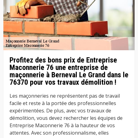
Profitez des bons prix de Entreprise
Maconnerie 76 une entreprise de
maçonnerie à Berneval Le Grand dans le
76370 pour vos travaux démolition !
Les maçonneries ne représentent pas de travail
facile et reste à la portée des professionnelles
expérimentées. De plus, avec vos travaux de
démolition, vous devez rechercher les équipes de
Entreprise Maconnerie 76 à la hauteur de vos
attentes. Avec son professionnalisme, elles