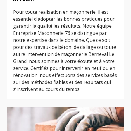
Pour toute réalisation en maçonnerie, il est
essentiel d'adopter les bonnes pratiques pour
garantir la qualité les résultats. Notre équipe
Entreprise Maconnerie 76 se distingue par
notre expertise dans le domaine. Que ce soit
pour des travaux de béton, de dallage ou toute
autre intervention de maçonnerie Berneval Le
Grand, nous sommes à votre écoute et à votre
service. Certifiés pour intervenir en neuf ou en
rénovation, nous effectuons des services basés
sur des méthodes fiables et des résultats qui
s’inscrivent au cours du temps.