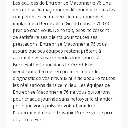
Les équipes de Entreprise Maconnerie 76 une
entreprise de maçonnerie détiennent toutes les
compétences en matière de maçonnerie et
implantée à Berneval Le Grand dans le 76370
près de chez vous. De ce fait, elles ne cessent
de satisfaire ses clients pour toutes ses
prestations. Entreprise Maconnerie 76 vous
assure que ses équipes restent prêtent à
accomplir vos maçonneries intérieures à
Berneval Le Grand dans le 76370. Elles
viendront effectuer en premier temps le
diagnostic de vos travaux afin de déduire toutes
les réalisations dans ce milieu. Les équipes de
Entreprise Maconnerie 76 ne vous quitteront
pour chaque journée sans nettoyer le chantier
pour que vous puissiez voir et admirer
l’avancement de vos travaux. Prenez votre prix
et votre devis !