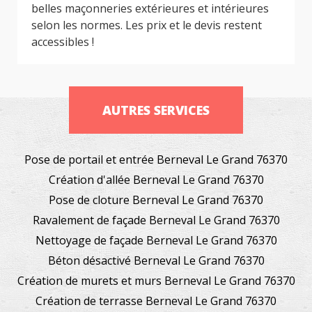
belles maçonneries extérieures et intérieures
selon les normes. Les prix et le devis restent
accessibles !
AUTRES SERVICES
Pose de portail et entrée Berneval Le Grand 76370
Création d'allée Berneval Le Grand 76370
Pose de cloture Berneval Le Grand 76370
Ravalement de façade Berneval Le Grand 76370
Nettoyage de façade Berneval Le Grand 76370
Béton désactivé Berneval Le Grand 76370
Création de murets et murs Berneval Le Grand 76370
Création de terrasse Berneval Le Grand 76370