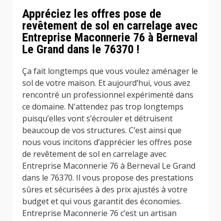
Appréciez les offres pose de
revêtement de sol en carrelage avec
Entreprise Maconnerie 76 à Berneval
Le Grand dans le 76370 !
Ça fait longtemps que vous voulez aménager le
sol de votre maison. Et aujourd’hui, vous avez
rencontré un professionnel expérimenté dans
ce domaine. N’attendez pas trop longtemps
puisqu’elles vont s’écrouler et détruisent
beaucoup de vos structures. C’est ainsi que
nous vous incitons d’apprécier les offres pose
de revêtement de sol en carrelage avec
Entreprise Maconnerie 76 à Berneval Le Grand
dans le 76370. Il vous propose des prestations
sûres et sécurisées à des prix ajustés à votre
budget et qui vous garantit des économies.
Entreprise Maconnerie 76 c’est un artisan