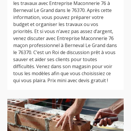
les travaux avec Entreprise Maconnerie 76 à
Berneval Le Grand dans le 76370. Après cette
information, vous pouvez préparer votre
budget et organiser les travaux ou vos
priorités. Et si vous n’avez pas assez d’argent,
venez discuter avec Entreprise Maconnerie 76
maçon professionnel à Berneval Le Grand dans
le 76370. C’est un Roi de discussion prêt à vous
sauver et aider ses clients pour toutes
difficultés. Venez dans son magasin pour voir
tous les modèles afin que vous choisissiez ce
qui vous plaira. Prix mini avec devis gratuit !