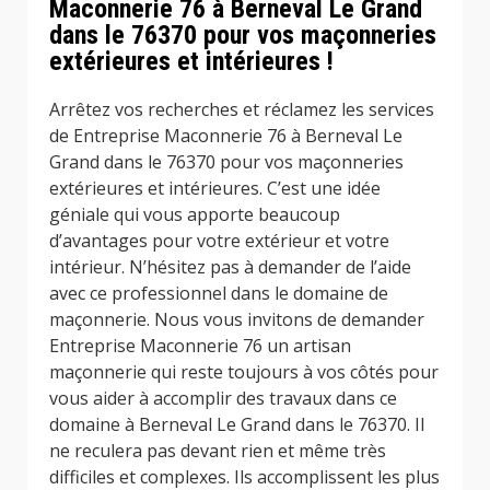
Maconnerie 76 à Berneval Le Grand
dans le 76370 pour vos maçonneries
extérieures et intérieures !
Arrêtez vos recherches et réclamez les services
de Entreprise Maconnerie 76 à Berneval Le
Grand dans le 76370 pour vos maçonneries
extérieures et intérieures. C’est une idée
géniale qui vous apporte beaucoup
d’avantages pour votre extérieur et votre
intérieur. N’hésitez pas à demander de l’aide
avec ce professionnel dans le domaine de
maçonnerie. Nous vous invitons de demander
Entreprise Maconnerie 76 un artisan
maçonnerie qui reste toujours à vos côtés pour
vous aider à accomplir des travaux dans ce
domaine à Berneval Le Grand dans le 76370. Il
ne reculera pas devant rien et même très
difficiles et complexes. Ils accomplissent les plus