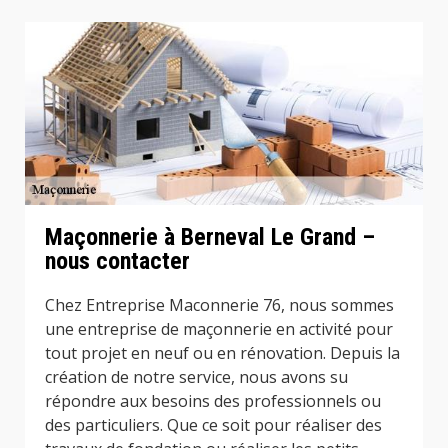
Maçonnerie à Berneval Le Grand –
nous contacter
Chez Entreprise Maconnerie 76, nous sommes
une entreprise de maçonnerie en activité pour
tout projet en neuf ou en rénovation. Depuis la
création de notre service, nous avons su
répondre aux besoins des professionnels ou
des particuliers. Que ce soit pour réaliser des