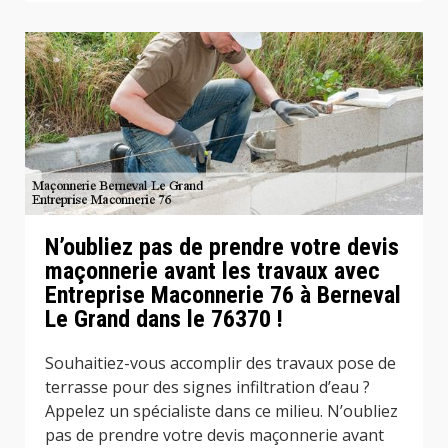
N’oubliez pas de prendre votre devis
maçonnerie avant les travaux avec
Entreprise Maconnerie 76 à Berneval
Le Grand dans le 76370 !
Souhaitiez-vous accomplir des travaux pose de
terrasse pour des signes infiltration d’eau ?
Appelez un spécialiste dans ce milieu. N’oubliez
pas de prendre votre devis maçonnerie avant