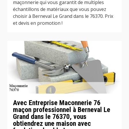
maçonnerie qui vous garantit de multiples
échantillons de matériaux que vous pouvez
choisir à Berneval Le Grand dans le 76370. Prix
et devis en promotion !
Avec Entreprise Maconnerie 76
maçon professionnel à Berneval Le
Grand dans le 76370, vous
obtiendrez une maison avec