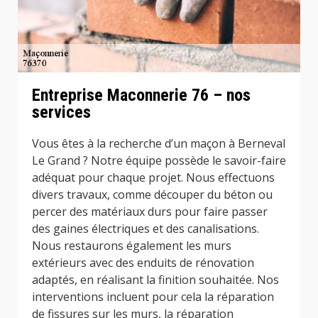
Entreprise Maconnerie 76 – nos
services
Vous êtes à la recherche d’un maçon à Berneval
Le Grand ? Notre équipe possède le savoir-faire
adéquat pour chaque projet. Nous effectuons
divers travaux, comme découper du béton ou
percer des matériaux durs pour faire passer
des gaines électriques et des canalisations.
Nous restaurons également les murs
extérieurs avec des enduits de rénovation
adaptés, en réalisant la finition souhaitée. Nos
interventions incluent pour cela la réparation
de fissures sur les murs, la réparation