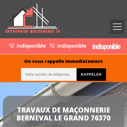
indisponible
indisponible
indisponible
On vous rappelle immediatement
TRAVAUX DE MAÇONNERIE
BERNEVAL LE GRAND 76370