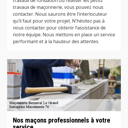
travaux de fondation ou réaliser les petits
travaux de maçonnerie, vous pouvez nous
contacter. Nous saurons être l’interlocuteur
qu’il faut pour votre projet. N’hésitez pas à
nous contacter pour obtenir l’assistance de
notre équipe. Nous mettons en place un service
performant et à la hauteur des attentes.
Nos maçons professionnels à votre
service