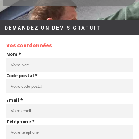
DEMANDEZ UN DEVIS GRATUIT
Vos coordonnées
Nom *
Code postal *
Email *
Téléphone *