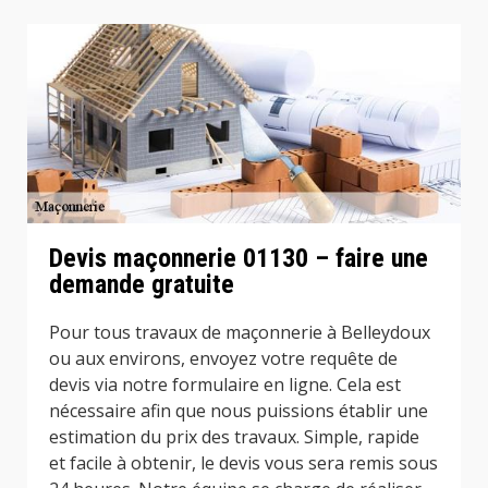
Devis maçonnerie 01130 – faire une
demande gratuite
Pour tous travaux de maçonnerie à Belleydoux
ou aux environs, envoyez votre requête de
devis via notre formulaire en ligne. Cela est
nécessaire afin que nous puissions établir une
estimation du prix des travaux. Simple, rapide
et facile à obtenir, le devis vous sera remis sous