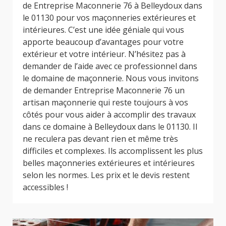
de Entreprise Maconnerie 76 à Belleydoux dans
le 01130 pour vos maçonneries extérieures et
intérieures. C’est une idée géniale qui vous
apporte beaucoup d’avantages pour votre
extérieur et votre intérieur. N’hésitez pas à
demander de l’aide avec ce professionnel dans
le domaine de maçonnerie. Nous vous invitons
de demander Entreprise Maconnerie 76 un
artisan maçonnerie qui reste toujours à vos
côtés pour vous aider à accomplir des travaux
dans ce domaine à Belleydoux dans le 01130. Il
ne reculera pas devant rien et même très
difficiles et complexes. Ils accomplissent les plus
belles maçonneries extérieures et intérieures
selon les normes. Les prix et le devis restent
accessibles !