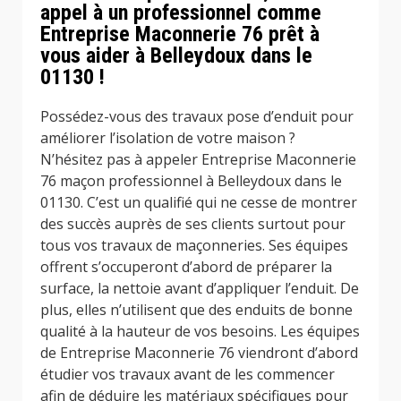
appel à un professionnel comme
Entreprise Maconnerie 76 prêt à
vous aider à Belleydoux dans le
01130 !
Possédez-vous des travaux pose d’enduit pour
améliorer l’isolation de votre maison ?
N’hésitez pas à appeler Entreprise Maconnerie
76 maçon professionnel à Belleydoux dans le
01130. C’est un qualifié qui ne cesse de montrer
des succès auprès de ses clients surtout pour
tous vos travaux de maçonneries. Ses équipes
offrent s’occuperont d’abord de préparer la
surface, la nettoie avant d’appliquer l’enduit. De
plus, elles n’utilisent que des enduits de bonne
qualité à la hauteur de vos besoins. Les équipes
de Entreprise Maconnerie 76 viendront d’abord
étudier vos travaux avant de les commencer
afin de déduire les matériaux spécifiques pour