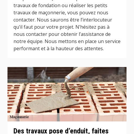
travaux de fondation ou réaliser les petits
travaux de maçonnerie, vous pouvez nous
contacter. Nous saurons être l’interlocuteur
qu’il faut pour votre projet. N’hésitez pas à
nous contacter pour obtenir l’assistance de
notre équipe. Nous mettons en place un service
performant et à la hauteur des attentes.
Des travaux pose d’enduit, faites