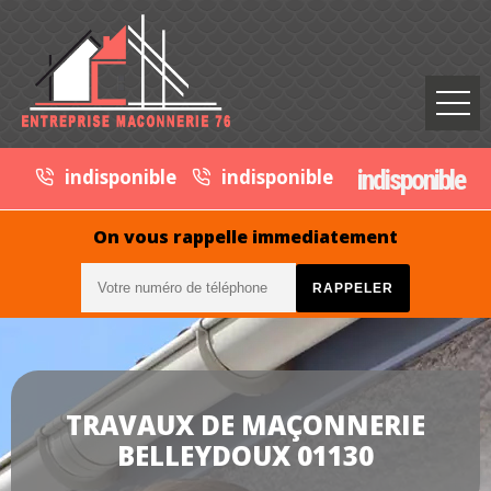
indisponible
indisponible
indisponible
On vous rappelle immediatement
TRAVAUX DE MAÇONNERIE
BELLEYDOUX 01130