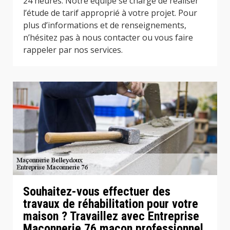
24 heures. Notre équipe se charge de réaliser
l’étude de tarif approprié à votre projet. Pour
plus d’informations et de renseignements,
n’hésitez pas à nous contacter ou vous faire
rappeler par nos services.
Souhaitez-vous effectuer des
travaux de réhabilitation pour votre
maison ? Travaillez avec Entreprise
Maconnerie 76 maçon professionnel