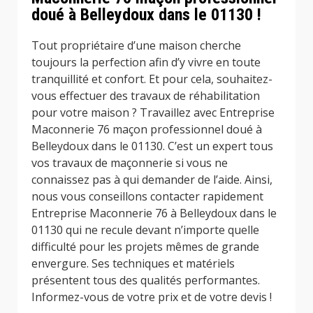
doué à Belleydoux dans le 01130 !
Tout propriétaire d’une maison cherche
toujours la perfection afin d’y vivre en toute
tranquillité et confort. Et pour cela, souhaitez-
vous effectuer des travaux de réhabilitation
pour votre maison ? Travaillez avec Entreprise
Maconnerie 76 maçon professionnel doué à
Belleydoux dans le 01130. C’est un expert tous
vos travaux de maçonnerie si vous ne
connaissez pas à qui demander de l’aide. Ainsi,
nous vous conseillons contacter rapidement
Entreprise Maconnerie 76 à Belleydoux dans le
01130 qui ne recule devant n’importe quelle
difficulté pour les projets mêmes de grande
envergure. Ses techniques et matériels
présentent tous des qualités performantes.
Informez-vous de votre prix et de votre devis !