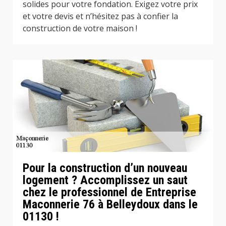
solides pour votre fondation. Exigez votre prix
et votre devis et n’hésitez pas à confier la
construction de votre maison !
Pour la construction d’un nouveau
logement ? Accomplissez un saut
chez le professionnel de Entreprise
Maconnerie 76 à Belleydoux dans le
01130 !