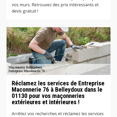
vos murs. Retrouvez des prix intéressants et
devis gratuit !
Réclamez les services de Entreprise
Maconnerie 76 à Belleydoux dans le
01130 pour vos maçonneries
extérieures et intérieures !
Arrêtez vos recherches et réclamez les services