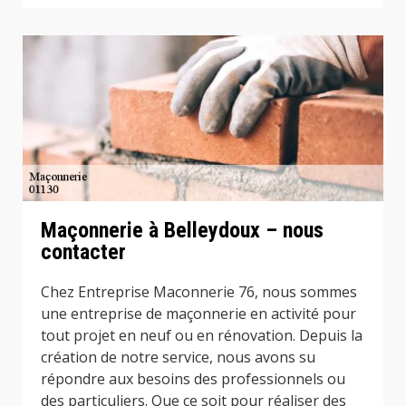
Maçonnerie à Belleydoux – nous
contacter
Chez Entreprise Maconnerie 76, nous sommes
une entreprise de maçonnerie en activité pour
tout projet en neuf ou en rénovation. Depuis la
création de notre service, nous avons su
répondre aux besoins des professionnels ou
des particuliers. Que ce soit pour réaliser des