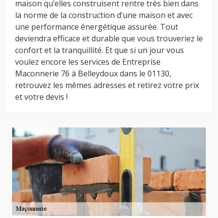
maison qu’elles construisent rentre très bien dans
la norme de la construction d’une maison et avec
une performance énergétique assurée. Tout
deviendra efficace et durable que vous trouveriez le
confort et la tranquillité. Et que si un jour vous
voulez encore les services de Entreprise
Maconnerie 76 à Belleydoux dans le 01130,
retrouvez les mêmes adresses et retirez votre prix
et votre devis !