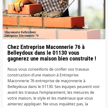
Chez Entreprise Maconnerie 76 à
Belleydoux dans le 01130 vous
gagnerez une maison bien construite !
Nous vous conseillons de confier vos travaux
construction d’une maison à Entreprise
Maconnerie 76 entreprise de maçonnerie à
Belleydoux dans le 01130. Ses équipes peuvent voir
avant les travaux l’emplacement, les mesures de
votre maison, le style et les matériaux que vous
aimeriez appliquer. Ne vous inquiétez pas, la