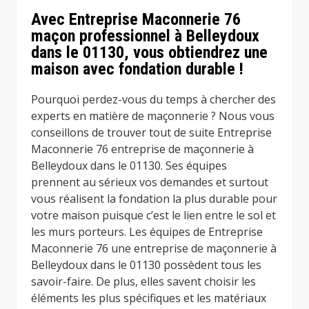
Avec Entreprise Maconnerie 76
maçon professionnel à Belleydoux
dans le 01130, vous obtiendrez une
maison avec fondation durable !
Pourquoi perdez-vous du temps à chercher des
experts en matière de maçonnerie ? Nous vous
conseillons de trouver tout de suite Entreprise
Maconnerie 76 entreprise de maçonnerie à
Belleydoux dans le 01130. Ses équipes
prennent au sérieux vos demandes et surtout
vous réalisent la fondation la plus durable pour
votre maison puisque c’est le lien entre le sol et
les murs porteurs. Les équipes de Entreprise
Maconnerie 76 une entreprise de maçonnerie à
Belleydoux dans le 01130 possèdent tous les
savoir-faire. De plus, elles savent choisir les
éléments les plus spécifiques et les matériaux