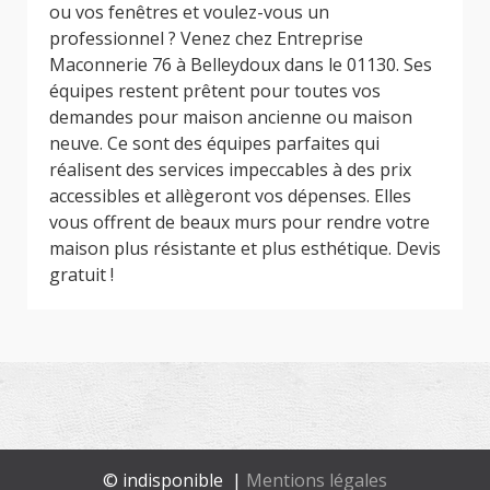
ou vos fenêtres et voulez-vous un
professionnel ? Venez chez Entreprise
Maconnerie 76 à Belleydoux dans le 01130. Ses
équipes restent prêtent pour toutes vos
demandes pour maison ancienne ou maison
neuve. Ce sont des équipes parfaites qui
réalisent des services impeccables à des prix
accessibles et allègeront vos dépenses. Elles
vous offrent de beaux murs pour rendre votre
maison plus résistante et plus esthétique. Devis
gratuit !
© indisponible |
Mentions légales