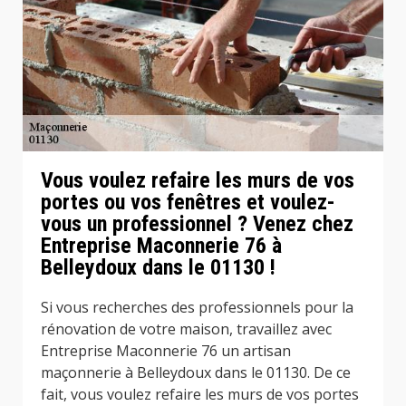
Vous voulez refaire les murs de vos
portes ou vos fenêtres et voulez-
vous un professionnel ? Venez chez
Entreprise Maconnerie 76 à
Belleydoux dans le 01130 !
Si vous recherches des professionnels pour la
rénovation de votre maison, travaillez avec
Entreprise Maconnerie 76 un artisan
maçonnerie à Belleydoux dans le 01130. De ce
fait, vous voulez refaire les murs de vos portes