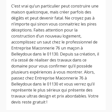
C’est vrai qu’un particulier peut construire une
maison quelconque, mais créer parfois des
dégâts et peut devenir fatal. Ne croyez pas à
n’importe qui sinon vous connaitriez les pires
déceptions. Faites attention pour la
construction d’un nouveau logement,
accomplissez un saut chez le professionnel de
Entreprise Maconnerie 76 un maçon à
Belleydoux dans le 01130. Depuis sa création, il
n’a cessé de réaliser des travaux dans ce
domaine pour vous confirmer qu’il possède
plusieurs expériences à vous montrer. Alors,
passez chez Entreprise Maconnerie 76 à
Belleydoux dans le 01130 et vous verrez qu’il
représente le plus sérieux qui présente des
travaux ultras design et prix abordables. Votre
devis reste gratuit !