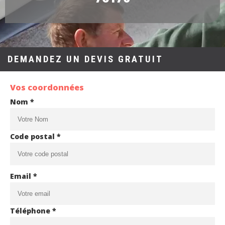
DEMANDEZ UN DEVIS GRATUIT
Vos coordonnées
Nom *
Code postal *
Email *
Téléphone *