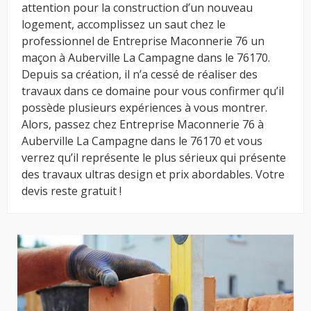
attention pour la construction d’un nouveau
logement, accomplissez un saut chez le
professionnel de Entreprise Maconnerie 76 un
maçon à Auberville La Campagne dans le 76170.
Depuis sa création, il n’a cessé de réaliser des
travaux dans ce domaine pour vous confirmer qu’il
possède plusieurs expériences à vous montrer.
Alors, passez chez Entreprise Maconnerie 76 à
Auberville La Campagne dans le 76170 et vous
verrez qu’il représente le plus sérieux qui présente
des travaux ultras design et prix abordables. Votre
devis reste gratuit !