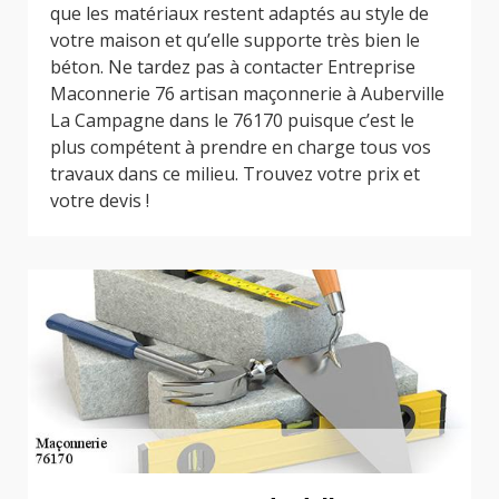
que les matériaux restent adaptés au style de
votre maison et qu’elle supporte très bien le
béton. Ne tardez pas à contacter Entreprise
Maconnerie 76 artisan maçonnerie à Auberville
La Campagne dans le 76170 puisque c’est le
plus compétent à prendre en charge tous vos
travaux dans ce milieu. Trouvez votre prix et
votre devis !