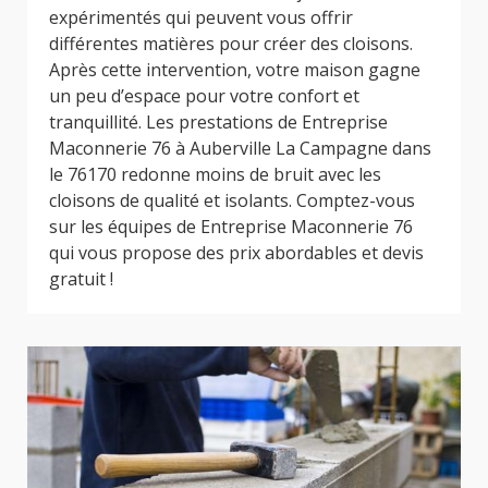
expérimentés qui peuvent vous offrir
différentes matières pour créer des cloisons.
Après cette intervention, votre maison gagne
un peu d’espace pour votre confort et
tranquillité. Les prestations de Entreprise
Maconnerie 76 à Auberville La Campagne dans
le 76170 redonne moins de bruit avec les
cloisons de qualité et isolants. Comptez-vous
sur les équipes de Entreprise Maconnerie 76
qui vous propose des prix abordables et devis
gratuit !