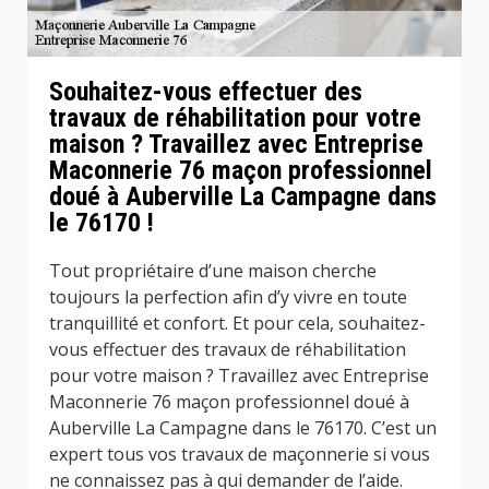
Souhaitez-vous effectuer des
travaux de réhabilitation pour votre
maison ? Travaillez avec Entreprise
Maconnerie 76 maçon professionnel
doué à Auberville La Campagne dans
le 76170 !
Tout propriétaire d’une maison cherche
toujours la perfection afin d’y vivre en toute
tranquillité et confort. Et pour cela, souhaitez-
vous effectuer des travaux de réhabilitation
pour votre maison ? Travaillez avec Entreprise
Maconnerie 76 maçon professionnel doué à
Auberville La Campagne dans le 76170. C’est un
expert tous vos travaux de maçonnerie si vous
ne connaissez pas à qui demander de l’aide.