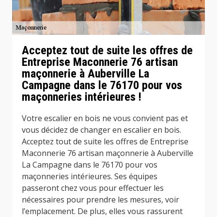
Acceptez tout de suite les offres de
Entreprise Maconnerie 76 artisan
maçonnerie à Auberville La
Campagne dans le 76170 pour vos
maçonneries intérieures !
Votre escalier en bois ne vous convient pas et
vous décidez de changer en escalier en bois.
Acceptez tout de suite les offres de Entreprise
Maconnerie 76 artisan maçonnerie à Auberville
La Campagne dans le 76170 pour vos
maçonneries intérieures. Ses équipes
passeront chez vous pour effectuer les
nécessaires pour prendre les mesures, voir
l’emplacement. De plus, elles vous rassurent