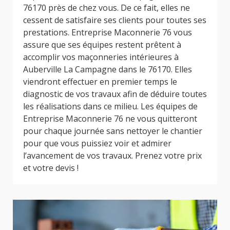
76170 près de chez vous. De ce fait, elles ne
cessent de satisfaire ses clients pour toutes ses
prestations. Entreprise Maconnerie 76 vous
assure que ses équipes restent prêtent à
accomplir vos maçonneries intérieures à
Auberville La Campagne dans le 76170. Elles
viendront effectuer en premier temps le
diagnostic de vos travaux afin de déduire toutes
les réalisations dans ce milieu. Les équipes de
Entreprise Maconnerie 76 ne vous quitteront
pour chaque journée sans nettoyer le chantier
pour que vous puissiez voir et admirer
l’avancement de vos travaux. Prenez votre prix
et votre devis !