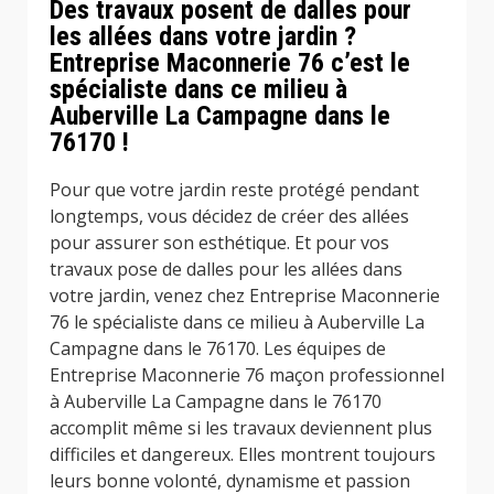
Des travaux posent de dalles pour
les allées dans votre jardin ?
Entreprise Maconnerie 76 c’est le
spécialiste dans ce milieu à
Auberville La Campagne dans le
76170 !
Pour que votre jardin reste protégé pendant
longtemps, vous décidez de créer des allées
pour assurer son esthétique. Et pour vos
travaux pose de dalles pour les allées dans
votre jardin, venez chez Entreprise Maconnerie
76 le spécialiste dans ce milieu à Auberville La
Campagne dans le 76170. Les équipes de
Entreprise Maconnerie 76 maçon professionnel
à Auberville La Campagne dans le 76170
accomplit même si les travaux deviennent plus
difficiles et dangereux. Elles montrent toujours
leurs bonne volonté, dynamisme et passion