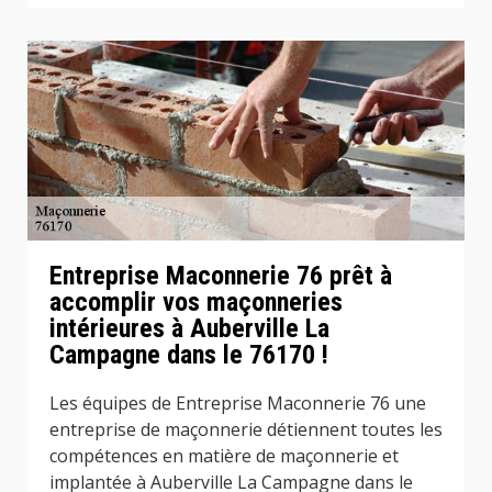
Entreprise Maconnerie 76 prêt à
accomplir vos maçonneries
intérieures à Auberville La
Campagne dans le 76170 !
Les équipes de Entreprise Maconnerie 76 une
entreprise de maçonnerie détiennent toutes les
compétences en matière de maçonnerie et
implantée à Auberville La Campagne dans le