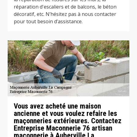
réparation d'escaliers et de balcons, le béton
décoratif, etc. N’hésitez pas à nous contacter
pour tout besoin d’assistance.
Vous avez acheté une maison
ancienne et vous voulez refaire les
maçonneries extérieures. Contactez
Entreprise Maconnerie 76 artisan
maçonnerie à Auberville La