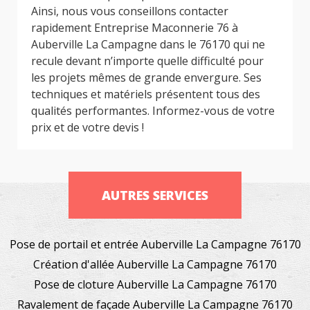
Ainsi, nous vous conseillons contacter
rapidement Entreprise Maconnerie 76 à
Auberville La Campagne dans le 76170 qui ne
recule devant n’importe quelle difficulté pour
les projets mêmes de grande envergure. Ses
techniques et matériels présentent tous des
qualités performantes. Informez-vous de votre
prix et de votre devis !
AUTRES SERVICES
Pose de portail et entrée Auberville La Campagne 76170
Création d'allée Auberville La Campagne 76170
Pose de cloture Auberville La Campagne 76170
Ravalement de façade Auberville La Campagne 76170