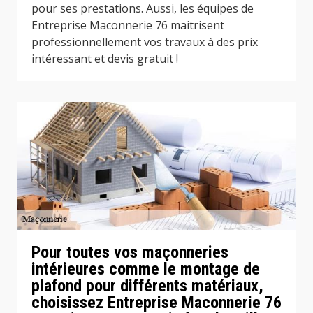
pour ses prestations. Aussi, les équipes de
Entreprise Maconnerie 76 maitrisent
professionnellement vos travaux à des prix
intéressant et devis gratuit !
Pour toutes vos maçonneries
intérieures comme le montage de
plafond pour différents matériaux,
choisissez Entreprise Maconnerie 76