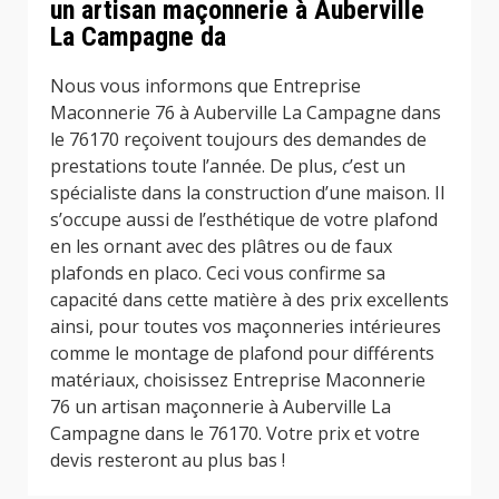
un artisan maçonnerie à Auberville
La Campagne da
Nous vous informons que Entreprise
Maconnerie 76 à Auberville La Campagne dans
le 76170 reçoivent toujours des demandes de
prestations toute l’année. De plus, c’est un
spécialiste dans la construction d’une maison. Il
s’occupe aussi de l’esthétique de votre plafond
en les ornant avec des plâtres ou de faux
plafonds en placo. Ceci vous confirme sa
capacité dans cette matière à des prix excellents
ainsi, pour toutes vos maçonneries intérieures
comme le montage de plafond pour différents
matériaux, choisissez Entreprise Maconnerie
76 un artisan maçonnerie à Auberville La
Campagne dans le 76170. Votre prix et votre
devis resteront au plus bas !