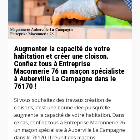
Augmenter la capacité de votre
habitation et créer une cloison.
Confiez tous à Entreprise
Maconnerie 76 un maçon spécialiste
à Auberville La Campagne dans le
76170 !
Si vous souhaitez des travaux création de
cloisons, c’est une bonne idée puisqu’elle
augmente la capacité de votre habitation. Dans
ce cas, confiez tous à Entreprise Maconnerie 76
un maçon spécialiste à Auberville La Campagne
dans le 76170. Il réunit des maçons