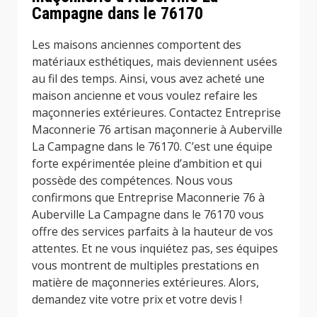
Campagne dans le 76170
Les maisons anciennes comportent des
matériaux esthétiques, mais deviennent usées
au fil des temps. Ainsi, vous avez acheté une
maison ancienne et vous voulez refaire les
maçonneries extérieures. Contactez Entreprise
Maconnerie 76 artisan maçonnerie à Auberville
La Campagne dans le 76170. C’est une équipe
forte expérimentée pleine d’ambition et qui
possède des compétences. Nous vous
confirmons que Entreprise Maconnerie 76 à
Auberville La Campagne dans le 76170 vous
offre des services parfaits à la hauteur de vos
attentes. Et ne vous inquiétez pas, ses équipes
vous montrent de multiples prestations en
matière de maçonneries extérieures. Alors,
demandez vite votre prix et votre devis !