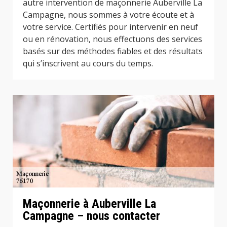
autre intervention de maçonnerie Auberville La
Campagne, nous sommes à votre écoute et à
votre service. Certifiés pour intervenir en neuf
ou en rénovation, nous effectuons des services
basés sur des méthodes fiables et des résultats
qui s’inscrivent au cours du temps.
Maçonnerie à Auberville La
Campagne – nous contacter