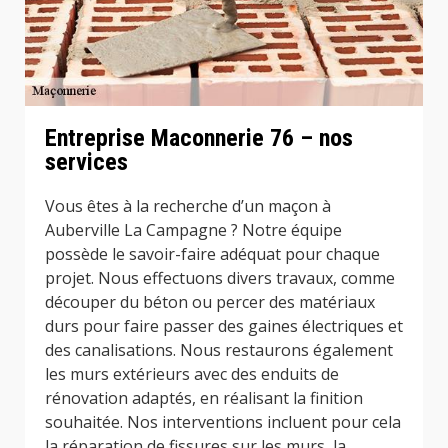
Entreprise Maconnerie 76 – nos
services
Vous êtes à la recherche d’un maçon à
Auberville La Campagne ? Notre équipe
possède le savoir-faire adéquat pour chaque
projet. Nous effectuons divers travaux, comme
découper du béton ou percer des matériaux
durs pour faire passer des gaines électriques et
des canalisations. Nous restaurons également
les murs extérieurs avec des enduits de
rénovation adaptés, en réalisant la finition
souhaitée. Nos interventions incluent pour cela
la réparation de fissures sur les murs, la