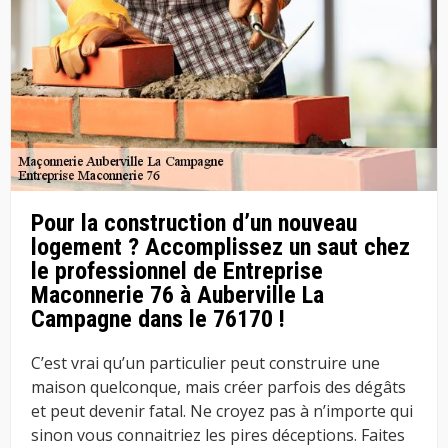
Pour la construction d’un nouveau
logement ? Accomplissez un saut chez
le professionnel de Entreprise
Maconnerie 76 à Auberville La
Campagne dans le 76170 !
C’est vrai qu’un particulier peut construire une
maison quelconque, mais créer parfois des dégâts
et peut devenir fatal. Ne croyez pas à n’importe qui
sinon vous connaitriez les pires déceptions. Faites