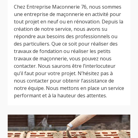
Chez Entreprise Maconnerie 76, nous sommes
une entreprise de maçonnerie en activité pour
tout projet en neuf ou en rénovation. Depuis la
création de notre service, nous avons su
répondre aux besoins des professionnels ou
des particuliers. Que ce soit pour réaliser des
travaux de fondation ou réaliser les petits
travaux de maçonnerie, vous pouvez nous
contacter. Nous saurons être l’interlocuteur
qu’il faut pour votre projet. N’hésitez pas à
nous contacter pour obtenir l’assistance de
notre équipe. Nous mettons en place un service
performant et à la hauteur des attentes.