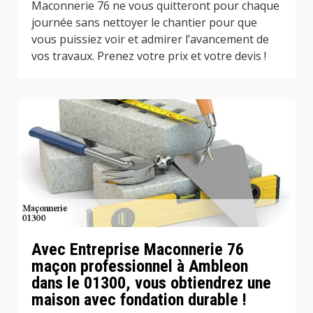
Maconnerie 76 ne vous quitteront pour chaque
journée sans nettoyer le chantier pour que
vous puissiez voir et admirer l’avancement de
vos travaux. Prenez votre prix et votre devis !
Avec Entreprise Maconnerie 76
maçon professionnel à Ambleon
dans le 01300, vous obtiendrez une
maison avec fondation durable !