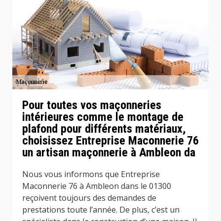
Pour toutes vos maçonneries
intérieures comme le montage de
plafond pour différents matériaux,
choisissez Entreprise Maconnerie 76
un artisan maçonnerie à Ambleon da
Nous vous informons que Entreprise
Maconnerie 76 à Ambleon dans le 01300
reçoivent toujours des demandes de
prestations toute l’année. De plus, c’est un