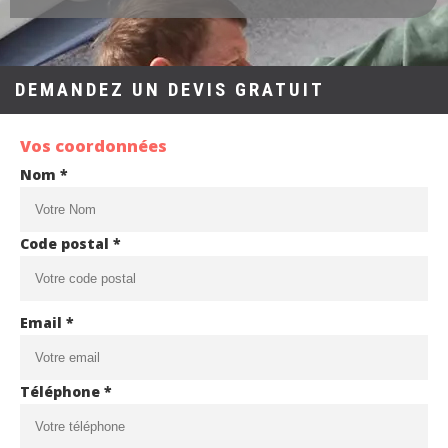
DEMANDEZ UN DEVIS GRATUIT
Vos coordonnées
Nom *
Code postal *
Email *
Téléphone *