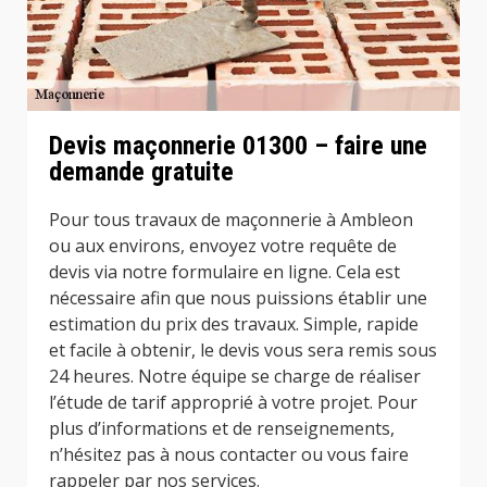
Devis maçonnerie 01300 – faire une
demande gratuite
Pour tous travaux de maçonnerie à Ambleon
ou aux environs, envoyez votre requête de
devis via notre formulaire en ligne. Cela est
nécessaire afin que nous puissions établir une
estimation du prix des travaux. Simple, rapide
et facile à obtenir, le devis vous sera remis sous
24 heures. Notre équipe se charge de réaliser
l’étude de tarif approprié à votre projet. Pour
plus d’informations et de renseignements,
n’hésitez pas à nous contacter ou vous faire
rappeler par nos services.