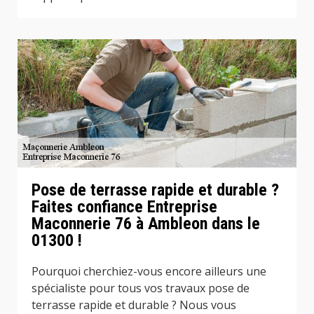
Pose de terrasse rapide et durable ?
Faites confiance Entreprise
Maconnerie 76 à Ambleon dans le
01300 !
Pourquoi cherchiez-vous encore ailleurs une
spécialiste pour tous vos travaux pose de
terrasse rapide et durable ? Nous vous