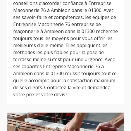
conseillons d’accorder confiance à Entreprise
Maconnerie 76 à Ambleon dans le 01300. Avec
ses savoir-faire et compétences, les équipes de
Entreprise Maconnerie 76 entreprise de
maçonnerie à Ambleon dans la 01300 recherche
toujours tous les moyens pour vous offrir les
meilleures d’elle-même. Elles appliquent les
méthodes les plus fiables pour la pose de
terrasse même si c’est pour une urgence. Avec
ses capacités Entreprise Maconnerie 76 à
Ambleon dans le 01300 réussit toujours tout ce
qu’elle accomplit pour la satisfaction maximum
de ses clients. Contactez-la vite et demandez
votre prix et votre devis !