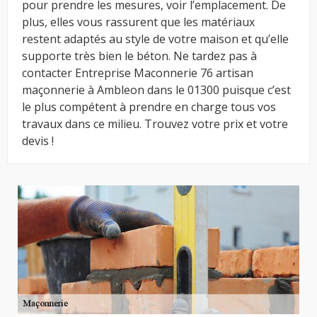
pour prendre les mesures, voir l’emplacement. De
plus, elles vous rassurent que les matériaux
restent adaptés au style de votre maison et qu’elle
supporte très bien le béton. Ne tardez pas à
contacter Entreprise Maconnerie 76 artisan
maçonnerie à Ambleon dans le 01300 puisque c’est
le plus compétent à prendre en charge tous vos
travaux dans ce milieu. Trouvez votre prix et votre
devis !