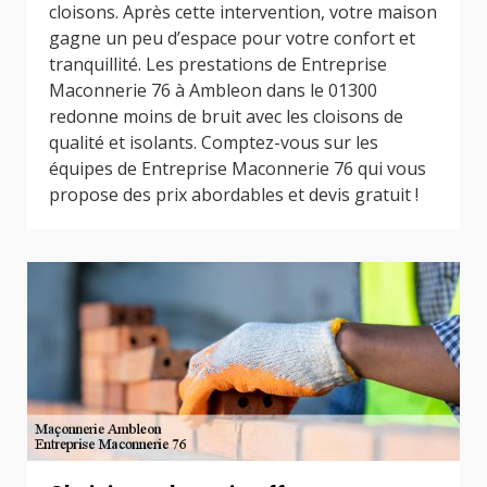
cloisons. Après cette intervention, votre maison
gagne un peu d’espace pour votre confort et
tranquillité. Les prestations de Entreprise
Maconnerie 76 à Ambleon dans le 01300
redonne moins de bruit avec les cloisons de
qualité et isolants. Comptez-vous sur les
équipes de Entreprise Maconnerie 76 qui vous
propose des prix abordables et devis gratuit !