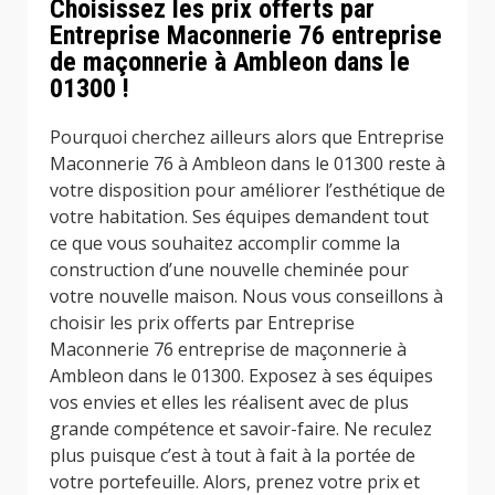
Choisissez les prix offerts par
Entreprise Maconnerie 76 entreprise
de maçonnerie à Ambleon dans le
01300 !
Pourquoi cherchez ailleurs alors que Entreprise
Maconnerie 76 à Ambleon dans le 01300 reste à
votre disposition pour améliorer l’esthétique de
votre habitation. Ses équipes demandent tout
ce que vous souhaitez accomplir comme la
construction d’une nouvelle cheminée pour
votre nouvelle maison. Nous vous conseillons à
choisir les prix offerts par Entreprise
Maconnerie 76 entreprise de maçonnerie à
Ambleon dans le 01300. Exposez à ses équipes
vos envies et elles les réalisent avec de plus
grande compétence et savoir-faire. Ne reculez
plus puisque c’est à tout à fait à la portée de
votre portefeuille. Alors, prenez votre prix et