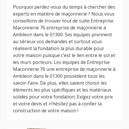
Pourquoi perdez-vous du temps à chercher des
experts en matière de maçonnerie ? Nous vous
conseillons de trouver tout de suite Entreprise
Maconnerie 76 entreprise de maçonnerie à
Ambleon dans le 01300. Ses équipes prennent
au sérieux vos demandes et surtout vous
réalisent la fondation la plus durable pour
votre maison puisque c’est le lien entre le sol et
les murs porteurs. Les équipes de Entreprise
Maconnerie 76 une entreprise de maçonnerie à
Ambleon dans le 01300 possèdent tous les
savoir-faire. De plus, elles savent choisir les
éléments les plus spécifiques et les matériaux
solides pour votre fondation. Exigez votre prix
et votre devis et n’hésitez pas à confier la
construction de votre maison !