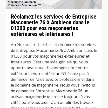
Réclamez les services de Entreprise
Maconnerie 76 à Ambleon dans le
01300 pour vos maçonneries
extérieures et intérieures !
Arrêtez vos recherches et réclamez les services
de Entreprise Maconnerie 76 à Ambleon dans le
01300 pour vos maçonneries extérieures et
intérieures. C’est une idée géniale qui vous
apporte beaucoup d’avantages pour votre
extérieur et votre intérieur. N’hésitez pas à
demander de l’aide avec ce professionnel dans
le domaine de maçonnerie. Nous vous invitons
de demander Entreprise Maconnerie 76 un
artisan maçonnerie qui reste toujours à vos
côtés pour vous aider à accomplir des travaux