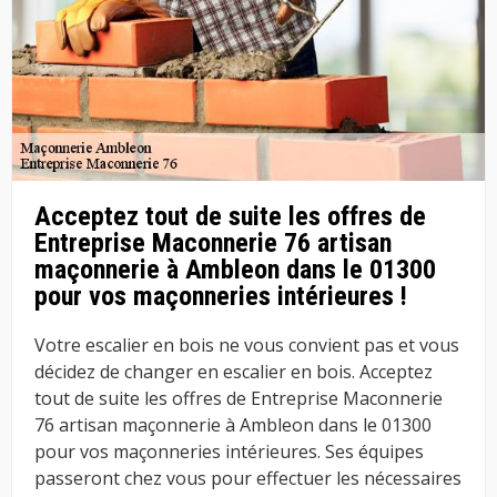
Acceptez tout de suite les offres de
Entreprise Maconnerie 76 artisan
maçonnerie à Ambleon dans le 01300
pour vos maçonneries intérieures !
Votre escalier en bois ne vous convient pas et vous
décidez de changer en escalier en bois. Acceptez
tout de suite les offres de Entreprise Maconnerie
76 artisan maçonnerie à Ambleon dans le 01300
pour vos maçonneries intérieures. Ses équipes
passeront chez vous pour effectuer les nécessaires