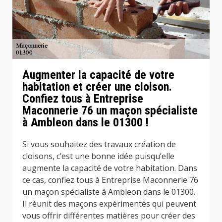
Augmenter la capacité de votre
habitation et créer une cloison.
Confiez tous à Entreprise
Maconnerie 76 un maçon spécialiste
à Ambleon dans le 01300 !
Si vous souhaitez des travaux création de
cloisons, c’est une bonne idée puisqu’elle
augmente la capacité de votre habitation. Dans
ce cas, confiez tous à Entreprise Maconnerie 76
un maçon spécialiste à Ambleon dans le 01300.
Il réunit des maçons expérimentés qui peuvent
vous offrir différentes matières pour créer des