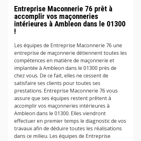
Entreprise Maconnerie 76 prêt à
accomplir vos maçonneries
intérieures à Ambleon dans le 01300
!
Les équipes de Entreprise Maconnerie 76 une
entreprise de maçonnerie détiennent toutes les
compétences en matière de maçonnerie et
implantée à Ambleon dans le 01300 près de
chez vous. De ce fait, elles ne cessent de
satisfaire ses clients pour toutes ses
prestations. Entreprise Maconnerie 76 vous
assure que ses équipes restent prêtent à
accomplir vos maçonneries intérieures à
Ambleon dans le 01300. Elles viendront
effectuer en premier temps le diagnostic de vos
travaux afin de déduire toutes les réalisations
dans ce milieu. Les équipes de Entreprise