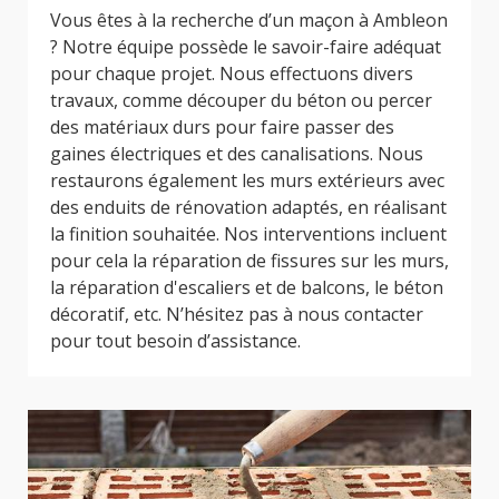
Vous êtes à la recherche d’un maçon à Ambleon
? Notre équipe possède le savoir-faire adéquat
pour chaque projet. Nous effectuons divers
travaux, comme découper du béton ou percer
des matériaux durs pour faire passer des
gaines électriques et des canalisations. Nous
restaurons également les murs extérieurs avec
des enduits de rénovation adaptés, en réalisant
la finition souhaitée. Nos interventions incluent
pour cela la réparation de fissures sur les murs,
la réparation d'escaliers et de balcons, le béton
décoratif, etc. N’hésitez pas à nous contacter
pour tout besoin d’assistance.