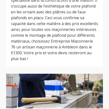
spécialiste dans la construction d’une maison. Il
s’occupe aussi de l’esthétique de votre plafond
en les ornant avec des plâtres ou de faux
plafonds en placo. Ceci vous confirme sa
capacité dans cette matière à des prix excellents
ainsi, pour toutes vos maçonneries intérieures
comme le montage de plafond pour différents
matériaux, choisissez Entreprise Maconnerie
76 un artisan maçonnerie à Ambleon dans le
01300. Votre prix et votre devis resteront au
plus bas !