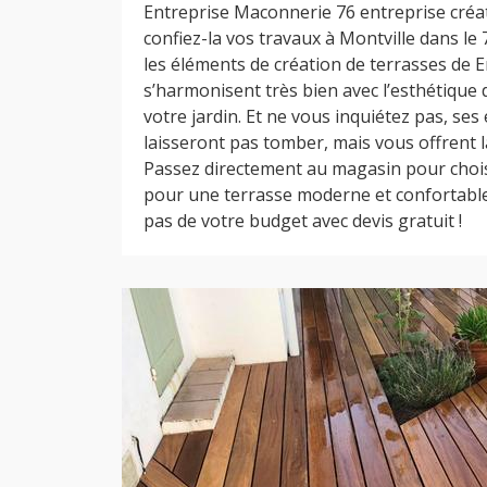
Entreprise Maconnerie 76 entreprise créat
confiez-la vos travaux à Montville dans le 
les éléments de création de terrasses de 
s’harmonisent très bien avec l’esthétique 
votre jardin. Et ne vous inquiétez pas, se
laisseront pas tomber, mais vous offrent 
Passez directement au magasin pour choisi
pour une terrasse moderne et confortable
pas de votre budget avec devis gratuit !