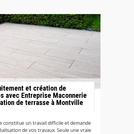
uitement et création de
es avec Entreprise Maconnerie
ation de terrasse à Montville
 constitue un travail difficile et demande
éalisation de vos travaux. Seule une vraie