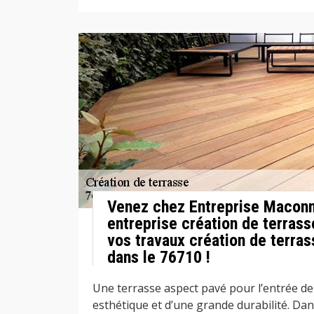
Venez chez Entreprise Maconn
entreprise création de terrass
vos travaux création de terras
dans le 76710 !
Une terrasse aspect pavé pour l’entrée de 
esthétique et d’une grande durabilité. Dan