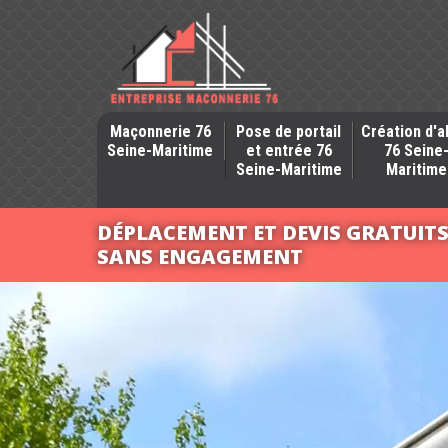
Maçonnerie 76
Pose de portail
Création d'a
Seine-Maritime
et entrée 76
76 Seine
Seine-Maritime
Maritime
DÉPLACEMENT ET DEVIS GRATUIT
SANS ENGAGEMENT