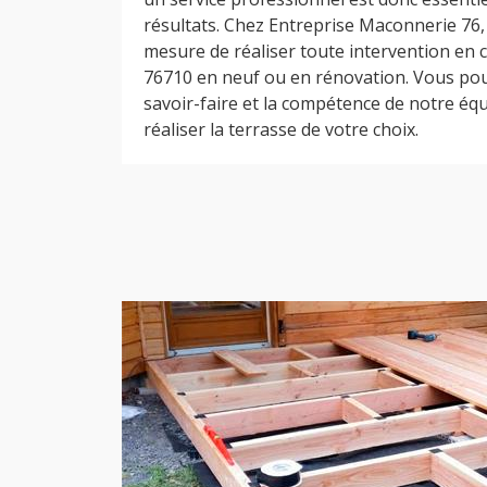
résultats. Chez Entreprise Maconnerie 7
mesure de réaliser toute intervention en 
76710 en neuf ou en rénovation. Vous pou
savoir-faire et la compétence de notre é
réaliser la terrasse de votre choix.