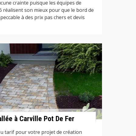
ucune crainte puisque les équipes de
 réalisent son mieux pour que le bord de
peccable à des prix pas chers et devis
allée à Carville Pot De Fer
 tarif pour votre projet de création