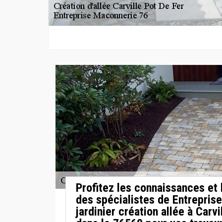
Profitez les connaissances e
des spécialistes de Entrepris
jardinier création allée à Carvi