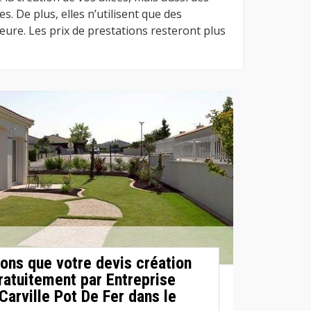
s. De plus, elles n’utilisent que des
ieure. Les prix de prestations resteront plus
ons que votre devis création
gratuitement par Entreprise
arville Pot De Fer dans le