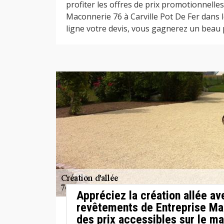
profiter les offres de prix promotionnelle
Maconnerie 76 à Carville Pot De Fer dans 
ligne votre devis, vous gagnerez un beau 
Appréciez la création allée a
revêtements de Entreprise Ma
des prix accessibles sur le ma