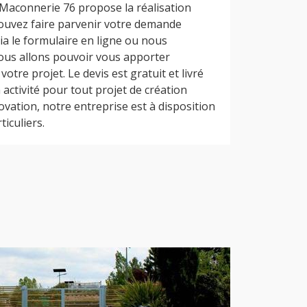
 Maconnerie 76 propose la réalisation
pouvez faire parvenir votre demande
ia le formulaire en ligne ou nous
ous allons pouvoir vous apporter
votre projet. Le devis est gratuit et livré
 activité pour tout projet de création
ovation, notre entreprise est à disposition
iculiers.