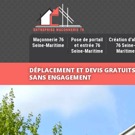
Maçonnerie 76
Pose de portail
Création d'a
Seine-Maritime
et entrée 76
76 Seine
Seine-Maritime
Maritime
DÉPLACEMENT ET DEVIS GRATUIT
SANS ENGAGEMENT