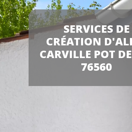
SERVICES DE
CRÉATION D'AL
CARVILLE POT DE
76560